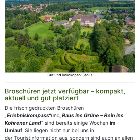
Gut und Rokokopark Sahlis
Broschüren jetzt verfügbar – kompakt,
aktuell und gut platziert
Die frisch gedruckten Broschüren
„Erlebniskompass“
und
„Raus ins Grüne – Rein ins
Kohrener Land“
sind bereits einige Wochen
im
Umlauf
. Sie liegen nicht nur bei uns in
der Touristinformation aus, sondern sind auch an allen