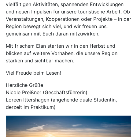
vielfältigen Aktivitäten, spannenden Entwicklungen
und neuen Impulsen für unsere touristische Arbeit. Ob
Veranstaltungen, Kooperationen oder Projekte – in der
Region bewegt sich viel, und wir freuen uns,
gemeinsam mit Euch daran mitzuwirken.
Mit frischem Elan starten wir in den Herbst und
blicken auf weitere Vorhaben, die unsere Region
stärken und sichtbar machen.
Viel Freude beim Lesen!
Herzliche Grüße
Nicole Preißner (Geschäftsführerin)
Loreen Ittershagen (angehende duale Studentin,
derzeit im Praktikum)