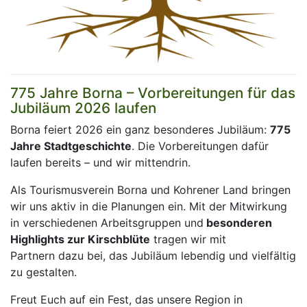
775 Jahre Borna – Vorbereitungen für das
Jubiläum 2026 laufen
Borna feiert 2026 ein ganz besonderes Jubiläum:
775
Jahre Stadtgeschichte
. Die Vorbereitungen dafür
laufen bereits – und wir mittendrin.
Als Tourismusverein Borna und Kohrener Land bringen
wir uns aktiv in die Planungen ein. Mit der Mitwirkung
in verschiedenen Arbeitsgruppen und
besonderen
Highlights zur Kirschblüte
tragen wir mit
Partnern dazu bei, das Jubiläum lebendig und vielfältig
zu gestalten.
Freut Euch auf ein Fest, das unsere Region in