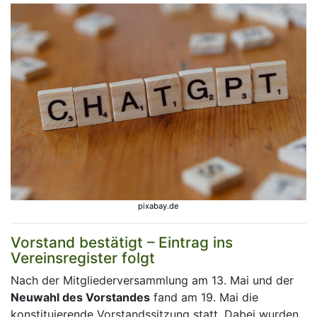
pixabay.de
Vorstand bestätigt – Eintrag ins
Vereinsregister folgt
Nach der Mitgliederversammlung am 13. Mai und der
Neuwahl des Vorstandes
fand am 19. Mai die
konstituierende Vorstandssitzung statt. Dabei wurden