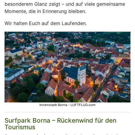
besonderem Glanz zeigt – und auf viele gemeinsame
Momente, die in Erinnerung bleiben.
Wir halten Euch auf dem Laufenden.
Innenstadt Borna - LUFTFLUG.com
Surfpark Borna – Rückenwind für den
Tourismus