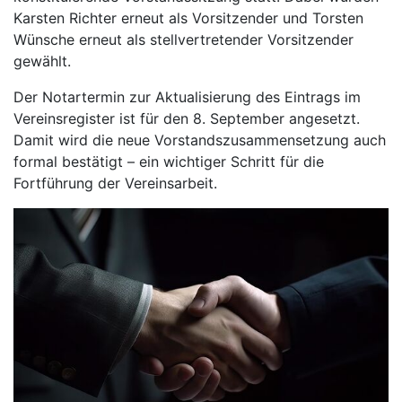
Karsten Richter erneut als Vorsitzender und Torsten
Wünsche erneut als stellvertretender Vorsitzender
gewählt.
Der Notartermin zur Aktualisierung des Eintrags im
Vereinsregister ist für den 8. September angesetzt.
Damit wird die neue Vorstandszusammensetzung auch
formal bestätigt – ein wichtiger Schritt für die
Fortführung der Vereinsarbeit.