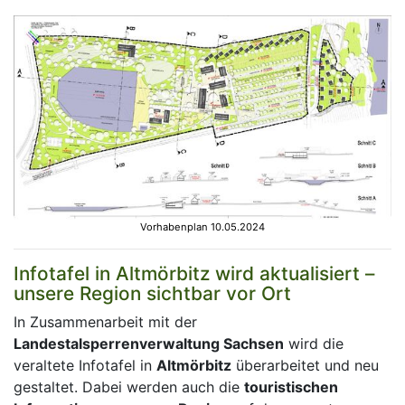
Vorhabenplan 10.05.2024
Infotafel in Altmörbitz wird aktualisiert –
unsere Region sichtbar vor Ort
In Zusammenarbeit mit der
Landestalsperrenverwaltung Sachsen
wird die
veraltete Infotafel in
Altmörbitz
überarbeitet und neu
gestaltet. Dabei werden auch die
touristischen