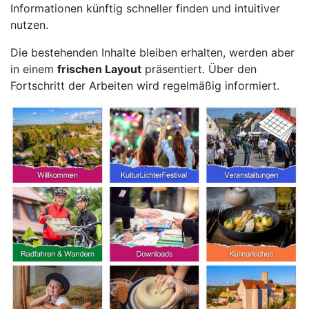
Informationen künftig schneller finden und intuitiver
nutzen.
Die bestehenden Inhalte bleiben erhalten, werden aber
in einem
frischen Layout
präsentiert. Über den
Fortschritt der Arbeiten wird regelmäßig informiert.