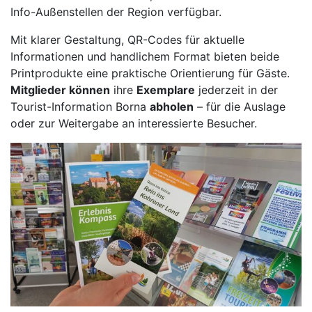
Info-Außenstellen der Region verfügbar.
Mit klarer Gestaltung, QR-Codes für aktuelle
Informationen und handlichem Format bieten beide
Printprodukte eine praktische Orientierung für Gäste.
Mitglieder können
ihre
Exemplare
jederzeit in der
Tourist-Information Borna
abholen
– für die Auslage
oder zur Weitergabe an interessierte Besucher.