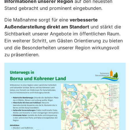
Informationen unserer Region
auf den neuesten
Stand gebracht und prominent eingebunden.
Die Maßnahme sorgt für eine
verbesserte
Außendarstellung direkt am Standort
und stärkt die
Sichtbarkeit unserer Angebote im öffentlichen Raum.
Ein weiterer Schritt, um Gästen Orientierung zu bieten
und die Besonderheiten unserer Region wirkungsvoll
zu präsentieren.