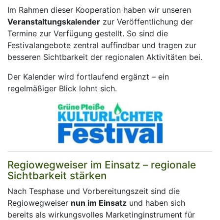
Im Rahmen dieser Kooperation haben wir unseren
Veranstaltungskalender
zur Veröffentlichung der
Termine zur Verfügung gestellt. So sind die
Festivalangebote zentral auffindbar und tragen zur
besseren Sichtbarkeit der regionalen Aktivitäten bei.
Der Kalender wird fortlaufend ergänzt – ein
regelmäßiger Blick lohnt sich.
Regiowegweiser im Einsatz – regionale
Sichtbarkeit stärken
Nach Tesphase und Vorbereitungszeit sind die
Regiowegweiser
nun im Einsatz
und haben sich
bereits als wirkungsvolles Marketinginstrument für