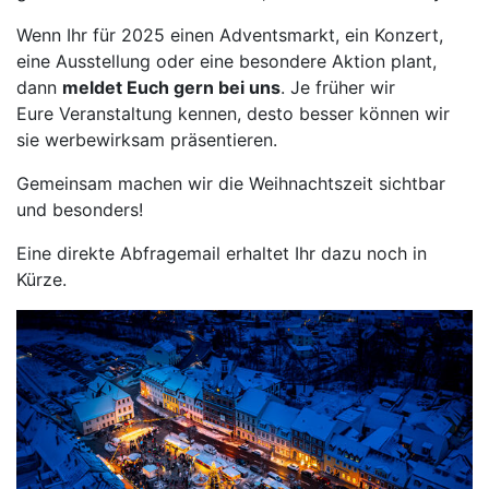
Wenn Ihr für 2025 einen Adventsmarkt, ein Konzert,
eine Ausstellung oder eine besondere Aktion plant,
dann
meldet Euch gern bei uns
. Je früher wir
Eure Veranstaltung kennen, desto besser können wir
sie werbewirksam präsentieren.
Gemeinsam machen wir die Weihnachtszeit sichtbar
und besonders!
Eine direkte Abfragemail erhaltet Ihr dazu noch in
Kürze.