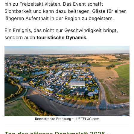
hin zu Freizeitaktivitäten. Das Event schafft
Sichtbarkeit und kann dazu beitragen, Gäste für einen
längeren Aufenthalt in der Region zu begeistern.
Ein Ereignis, das nicht nur Geschwindigkeit bringt,
sondern auch
touristische Dynamik.
Rennstrecke Frohburg - LUFTFLUG.com