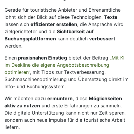
Gerade für touristische Anbieter und Ehrenamtliche
lohnt sich der Blick auf diese Technologien.
Texte
lassen sich
effizienter erstellen
, die Ansprache wird
zielgerichteter und die
Sichtbarkeit auf
Buchungsplattformen
kann deutlich
verbessert
werden.
Einen
praxisnahen Einstieg
bietet der Beitrag
„Mit KI
im Deskline die eigene Angebotsbeschreibung
optimieren“
, mit Tipps zur Textverbesserung,
Suchmaschinenoptimierung und Übersetzung direkt im
Info- und Buchungssystem.
Wir möchten dazu
ermuntern
, diese
Möglichkeiten
aktiv zu nutzen
und erste Erfahrungen zu sammeln.
Die digitale Unterstützung kann nicht nur Zeit sparen,
sondern auch neue Impulse für die touristische Arbeit
liefern.