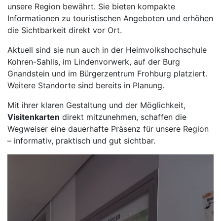
unsere Region bewährt. Sie bieten kompakte
Informationen zu touristischen Angeboten und erhöhen
die Sichtbarkeit direkt vor Ort.
Aktuell sind sie nun auch in der Heimvolkshochschule
Kohren-Sahlis, im Lindenvorwerk, auf der Burg
Gnandstein und im Bürgerzentrum Frohburg platziert.
Weitere Standorte sind bereits in Planung.
Mit ihrer klaren Gestaltung und der Möglichkeit,
Visitenkarten
direkt mitzunehmen, schaffen die
Wegweiser eine dauerhafte Präsenz für unsere Region
– informativ, praktisch und gut sichtbar.