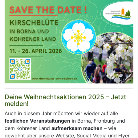
Deine Weihnachtsaktionen 2025 – Jetzt
melden!
Auch in diesem Jahr möchten wir wieder auf alle
festlichen Veranstaltungen
in Borna, Frohburg und
dem Kohrener Land
aufmerksam machen
– wie
gewohnt über unsere Website, Social Media und Flyer.