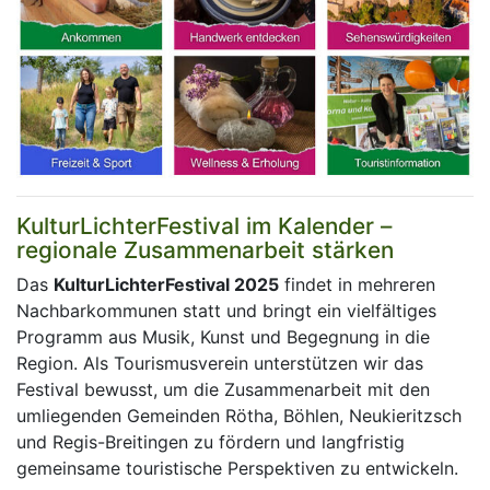
KulturLichterFestival im Kalender –
regionale Zusammenarbeit stärken
Das
KulturLichterFestival 2025
findet in mehreren
Nachbarkommunen statt und bringt ein vielfältiges
Programm aus Musik, Kunst und Begegnung in die
Region. Als Tourismusverein unterstützen wir das
Festival bewusst, um die Zusammenarbeit mit den
umliegenden Gemeinden Rötha, Böhlen, Neukieritzsch
und Regis-Breitingen zu fördern und langfristig
gemeinsame touristische Perspektiven zu entwickeln.