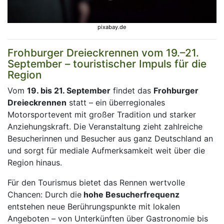
pixabay.de
Frohburger Dreieckrennen vom 19.–21.
September – touristischer Impuls für die
Region
Vom
19. bis 21. September
findet das
Frohburger
Dreieckrennen
statt – ein überregionales
Motorsportevent mit großer Tradition und starker
Anziehungskraft. Die Veranstaltung zieht zahlreiche
Besucherinnen und Besucher aus ganz Deutschland an
und sorgt für mediale Aufmerksamkeit weit über die
Region hinaus.
Für den Tourismus bietet das Rennen wertvolle
Chancen: Durch die
hohe Besucherfrequenz
entstehen neue Berührungspunkte mit lokalen
Angeboten – von Unterkünften über Gastronomie bis