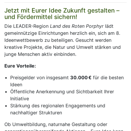
Jetzt mit Eurer Idee Zukunft gestalten –
und Fördermittel sichern!
Die LEADER-Region
Land des Roten Porphyr
lädt
gemeinnützige Einrichtungen herzlich ein, sich am 8.
Ideenwettbewerb zu beteiligen. Gesucht werden
kreative Projekte, die Natur und Umwelt stärken und
junge Menschen aktiv einbinden.
Eure Vorteile:
Preisgelder von insgesamt
30.000 €
für die besten
Ideen
Öffentliche Anerkennung und Sichtbarkeit Ihrer
Initiative
Stärkung des regionalen Engagements und
nachhaltiger Strukturen
Ob Umweltbildung, naturnahe Gestaltung oder