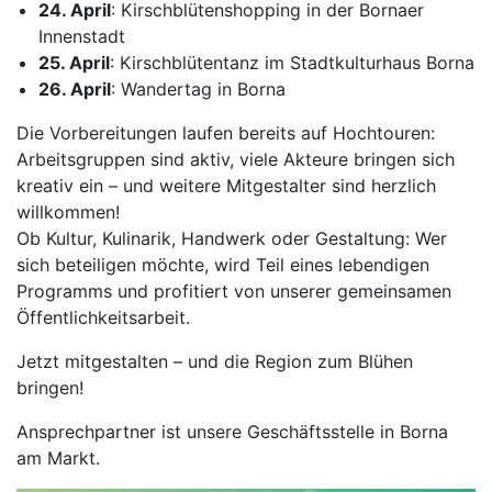
24. April
: Kirschblütenshopping in der Bornaer
Innenstadt
25. April
: Kirschblütentanz im Stadtkulturhaus Borna
26. April
: Wandertag in Borna
Die Vorbereitungen laufen bereits auf Hochtouren:
Arbeitsgruppen sind aktiv, viele Akteure bringen sich
kreativ ein – und weitere Mitgestalter sind herzlich
willkommen!
Ob Kultur, Kulinarik, Handwerk oder Gestaltung: Wer
sich beteiligen möchte, wird Teil eines lebendigen
Programms und profitiert von unserer gemeinsamen
Öffentlichkeitsarbeit.
Jetzt mitgestalten – und die Region zum Blühen
bringen!
Ansprechpartner ist unsere Geschäftsstelle in Borna
am Markt.