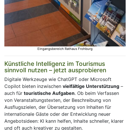
Eingangsbereich Rathaus Frohburg
Künstliche Intelligenz im Tourismus
sinnvoll nutzen – jetzt ausprobieren
Digitale Werkzeuge wie ChatGPT oder Microsoft
Copilot bieten inzwischen
vielfältige Unterstützung
–
auch für
touristische Aufgaben
. Ob beim Verfassen
von Veranstaltungstexten, der Beschreibung von
Ausflugszielen, der Übersetzung von Inhalten für
internationale Gäste oder der Entwicklung neuer
Angebotsideen: KI kann helfen, Inhalte schneller, klarer
und oft auch kreativer zu gestalten.