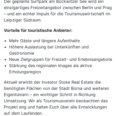
Der geplante Surfpark am Bockwitzer See wird ein
einzigartiges Freizeitangebot zwischen Berlin und Prag
– und ein echter Impuls für die Tourismuswirtschaft im
Leipziger Südraum.
Vorteile für touristische Anbieter:
Mehr Gäste und längere Aufenthalte
Höhere Auslastung bei Unterkünften und
Gastronomie
Neue Zielgruppen für Freizeit- und Erlebnisangebote
Stärkung des regionalen Images als aktive
Erholungsregion
Aktuell erwirbt der Investor Stoke Real Estate die
benötigten Flächen von der Stadt Borna und weiteren
Eigentümern – ein wichtiger Schritt in Richtung
Umsetzung. Wir als Tourismusverein beobachten das
Projekt eng und halten Euch über alle Entwicklungen
auf dem Laufenden.