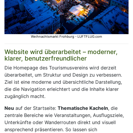
Weihnachtsmarkt Frohburg - LUFTFLUG.com
Website wird überarbeitet – moderner,
klarer, benutzerfreundlicher
Die Homepage des Tourismusvereins wird derzeit
überarbeitet, um Struktur und Design zu verbessern.
Ziel ist eine moderne und übersichtliche Darstellung,
die die Navigation erleichtert und die Inhalte klarer
zugänglich macht.
Neu
auf der Startseite:
Thematische Kacheln
, die
zentrale Bereiche wie Veranstaltungen, Ausflugsziele,
Unterkünfte oder Wanderrouten direkt und visuell
ansprechend präsentieren. So lassen sich