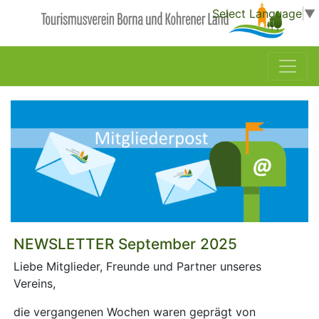
Select Language
▼
NEWSLETTER September 2025
Liebe Mitglieder, Freunde und Partner unseres
Vereins,
die vergangenen Wochen waren geprägt von