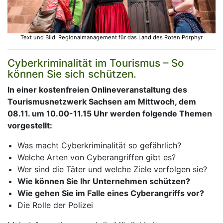
Text und Bild: Regionalmanagement für das Land des Roten Porphyr
Cyberkriminalität im Tourismus – So
können Sie sich schützen.
In einer kostenfreien Onlineveranstaltung des
Tourismusnetzwerk Sachsen am Mittwoch, dem
08.11. um 10.00-11.15 Uhr werden folgende Themen
vorgestellt:
Was macht Cyberkriminalität so gefährlich?
Welche Arten von Cyberangriffen gibt es?
Wer sind die Täter und welche Ziele verfolgen sie?
Wie können Sie Ihr Unternehmen schützen?
Wie gehen Sie im Falle eines Cyberangriffs vor?
Die Rolle der Polizei