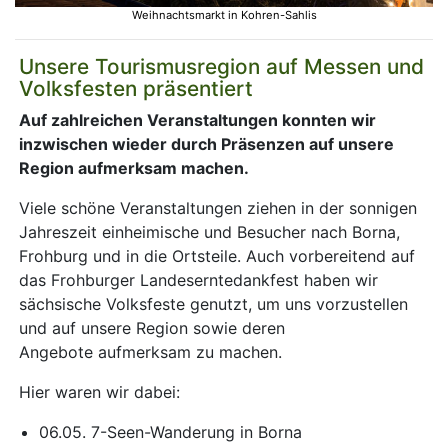
Weihnachtsmarkt in Kohren-Sahlis
Unsere Tourismusregion auf Messen und
Volksfesten präsentiert
Auf zahlreichen Veranstaltungen konnten wir
inzwischen wieder durch Präsenzen auf unsere
Region aufmerksam machen.
Viele schöne Veranstaltungen ziehen in der sonnigen
Jahreszeit einheimische und Besucher nach Borna,
Frohburg und in die Ortsteile. Auch vorbereitend auf
das Frohburger Landeserntedankfest haben wir
sächsische Volksfeste genutzt, um uns vorzustellen
und auf unsere Region sowie deren
Angebote aufmerksam zu machen.
Hier waren wir dabei:
06.05. 7-Seen-Wanderung in Borna