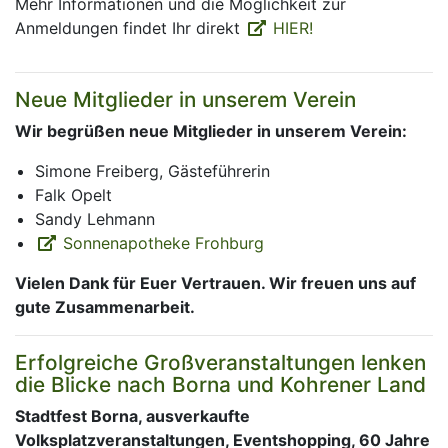
Mehr Informationen und die Möglichkeit zur
Anmeldungen findet Ihr direkt
HIER!
Neue Mitglieder in unserem Verein
Wir begrüßen neue Mitglieder in unserem Verein:
Simone Freiberg, Gästeführerin
Falk Opelt
Sandy Lehmann
Sonnenapotheke Frohburg
Vielen Dank für Euer Vertrauen. Wir freuen uns auf
gute Zusammenarbeit.
Erfolgreiche Großveranstaltungen lenken
die Blicke nach Borna und Kohrener Land
Stadtfest Borna, ausverkaufte
Volksplatzveranstaltungen, Eventshopping, 60 Jahre