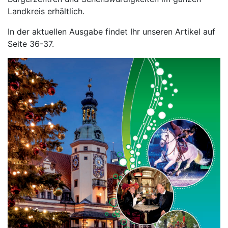
Landkreis erhältlich.
In der aktuellen Ausgabe findet Ihr unseren Artikel auf
Seite 36-37.