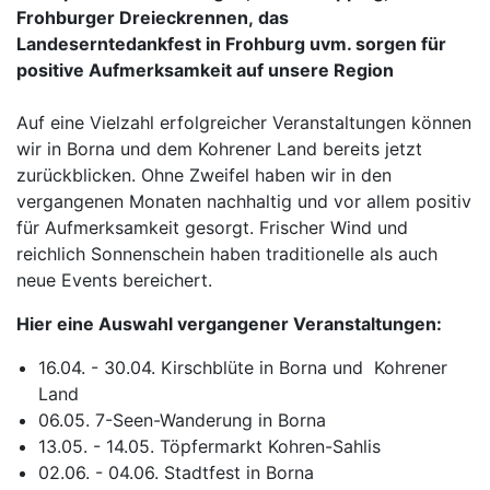
Frohburger Dreieckrennen, das
Landeserntedankfest in Frohburg uvm. sorgen für
positive Aufmerksamkeit auf unsere Region
Auf eine Vielzahl erfolgreicher Veranstaltungen können
wir in Borna und dem Kohrener Land bereits jetzt
zurückblicken. Ohne Zweifel haben wir in den
vergangenen Monaten nachhaltig und vor allem positiv
für Aufmerksamkeit gesorgt. Frischer Wind und
reichlich Sonnenschein haben traditionelle als auch
neue Events bereichert.
Hier eine Auswahl vergangener Veranstaltungen:
16.04. - 30.04. Kirschblüte in Borna und Kohrener
Land
06.05. 7-Seen-Wanderung in Borna
13.05. - 14.05. Töpfermarkt Kohren-Sahlis
02.06. - 04.06. Stadtfest in Borna