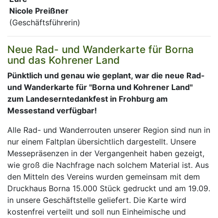
Nicole Preißner
(Geschäftsführerin)
Neue Rad- und Wanderkarte für Borna
und das Kohrener Land
Pünktlich und genau wie geplant, war die neue Rad-
und Wanderkarte für "Borna und Kohrener Land"
zum Landeserntedankfest in Frohburg am
Messestand verfügbar!
Alle Rad- und Wanderrouten unserer Region sind nun in
nur einem Faltplan übersichtlich dargestellt. Unsere
Messepräsenzen in der Vergangenheit haben gezeigt,
wie groß die Nachfrage nach solchem Material ist. Aus
den Mitteln des Vereins wurden gemeinsam mit dem
Druckhaus Borna 15.000 Stück gedruckt und am 19.09.
in unsere Geschäftstelle geliefert. Die Karte wird
kostenfrei verteilt und soll nun Einheimische und