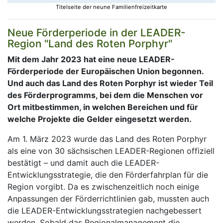
Titelseite der neune Familienfreizeitkarte
Neue Förderperiode in der LEADER-
Region "Land des Roten Porphyr"
Mit dem Jahr 2023 hat eine neue LEADER-
Förderperiode der Europäischen Union begonnen.
Und auch das Land des Roten Porphyr ist wieder Teil
des Förderprogramms, bei dem die Menschen vor
Ort mitbestimmen, in welchen Bereichen und für
welche Projekte die Gelder eingesetzt werden.
Am 1. März 2023 wurde das Land des Roten Porphyr
als eine von 30 sächsischen LEADER-Regionen offiziell
bestätigt – und damit auch die LEADER-
Entwicklungsstrategie, die den Förderfahrplan für die
Region vorgibt. Da es zwischenzeitlich noch einige
Anpassungen der Förderrichtlinien gab, mussten auch
die LEADER-Entwicklungsstrategien nachgebessert
werden. Sobald das Regionalmanagement die