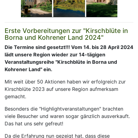
Erste Vorbereitungen zur "Kirschblüte in
Borna und Kohrener Land 2024"
Die Termine sind gesetzt!!! Vom 14. bis 28 April 2024
lädt unsere Region wieder zur 14-tägigen
Veranstaltungsreihe "Kirschblüte in Borna und
Kohrener Land" ein.
Mit weit über 50 Aktionen haben wir erfolgreich zur
Kirschblüte 2023 auf unsere Region aufmerksam
gemacht.
Besonders die "Highlightveranstaltungen" brachten
viele Besucher und waren sogar gänzlich ausverkauft.
Das hat uns sehr gefreut!
Da die Erfahrung nun gezeigt hat, dass diese