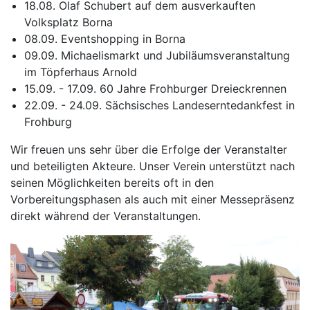
18.08. Olaf Schubert auf dem ausverkauften
Volksplatz Borna
08.09. Eventshopping in Borna
09.09. Michaelismarkt und Jubiläumsveranstaltung
im Töpferhaus Arnold
15.09. - 17.09. 60 Jahre Frohburger Dreieckrennen
22.09. - 24.09. Sächsisches Landeserntedankfest in
Frohburg
Wir freuen uns sehr über die Erfolge der Veranstalter
und beteiligten Akteure. Unser Verein unterstützt nach
seinen Möglichkeiten bereits oft in den
Vorbereitungsphasen als auch mit einer Messepräsenz
direkt während der Veranstaltungen.