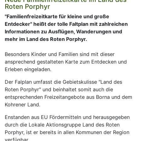
Roten Porphyr
"Familienfreizeitkarte für kleine und große
Entdecker" heißt der tolle Faltplan mit zahlreichen
Informationen zu Ausflügen, Wanderungen und
mehr im Land des Roten Porphyr.
Besonders Kinder und Familien sind mit dieser
ansprechend gestalteten Karte zum Entdecken und
Erleben eingeladen.
Der Falplan umfasst die Gebietskulisse "Land des
Roten Porphyr" und beinhaltet somit auch die
entsprechenden Freizeitangebote aus Borna und dem
Kohrener Land.
Enstanden aus EU Fördermitteln und herausgegeben
durch die Lokale Aktionsgruppe Land des Roten
Porphyr, ist er bereits in allen Kommunen der Region
verfügbar.