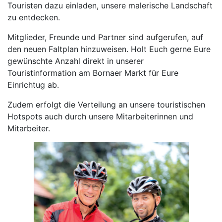
Touristen dazu einladen, unsere malerische Landschaft
zu entdecken.
Mitglieder, Freunde und Partner sind aufgerufen, auf
den neuen Faltplan hinzuweisen. Holt Euch gerne Eure
gewünschte Anzahl direkt in unserer
Touristinformation am Bornaer Markt für Eure
Einrichtug ab.
Zudem erfolgt die Verteilung an unsere touristischen
Hotspots auch durch unsere Mitarbeiterinnen und
Mitarbeiter.