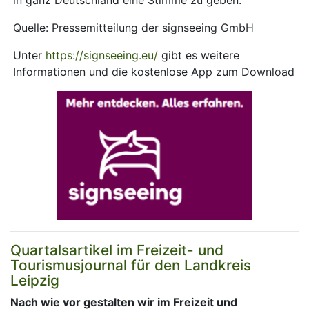
in ganz Deutschland eine Stimme zu geben.
Quelle: Pressemitteilung der signseeing GmbH
Unter
https://signseeing.eu/
gibt es weitere
Informationen und die kostenlose App zum Download
Quartalsartikel im Freizeit- und
Tourismusjournal für den Landkreis
Leipzig
Nach wie vor gestalten wir im Freizeit und