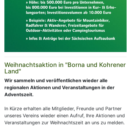
Weihnachtsaktion in "Borna und Kohrener
Land"
Wir sammeln und veröffentlichen wieder alle
regionalen Aktionen und Veranstaltungen in der
Adventszeit.
In Kürze erhalten alle Mitglieder, Freunde und Partner
unseres Vereins wieder einen Aufruf, Ihre Aktionen und
Veranstaltungen zur Weihnachtszeit an uns zu melden.