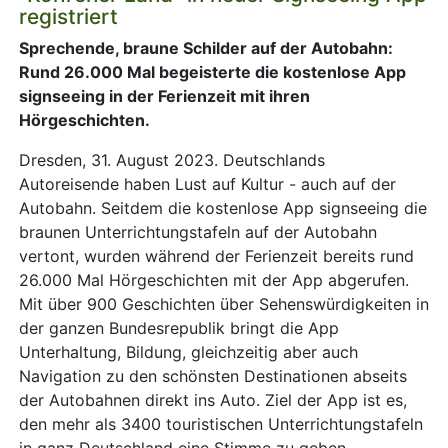
registriert
Sprechende, braune Schilder auf der Autobahn:
Rund 26.000 Mal begeisterte die kostenlose App
signseeing in der Ferienzeit mit ihren
Hörgeschichten.
Dresden, 31. August 2023. Deutschlands
Autoreisende haben Lust auf Kultur - auch auf der
Autobahn. Seitdem die kostenlose App signseeing die
braunen Unterrichtungstafeln auf der Autobahn
vertont, wurden während der Ferienzeit bereits rund
26.000 Mal Hörgeschichten mit der App abgerufen.
Mit über 900 Geschichten über Sehenswürdigkeiten in
der ganzen Bundesrepublik bringt die App
Unterhaltung, Bildung, gleichzeitig aber auch
Navigation zu den schönsten Destinationen abseits
der Autobahnen direkt ins Auto. Ziel der App ist es,
den mehr als 3400 touristischen Unterrichtungstafeln