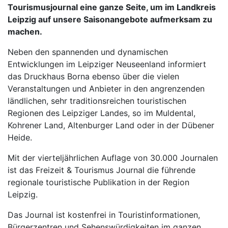
Tourismusjournal eine ganze Seite, um im Landkreis
Leipzig auf unsere Saisonangebote aufmerksam zu
machen.
Neben den spannenden und dynamischen
Entwicklungen im Leipziger Neuseenland informiert
das Druckhaus Borna ebenso über die vielen
Veranstaltungen und Anbieter in den angrenzenden
ländlichen, sehr traditionsreichen touristischen
Regionen des Leipziger Landes, so im Muldental,
Kohrener Land, Altenburger Land oder in der Dübener
Heide.
Mit der vierteljährlichen Auflage von 30.000 Journalen
ist das Freizeit & Tourismus Journal die führende
regionale touristische Publikation in der Region
Leipzig.
Das Journal ist kostenfrei in Touristinformationen,
Bürgerzentren und Sehenswürdigkeiten im ganzen