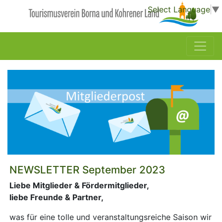
Select Language
▼
NEWSLETTER September 2023
Liebe Mitglieder & Fördermitglieder,
liebe Freunde & Partner,
was für eine tolle und veranstaltungsreiche Saison wir