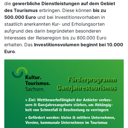
die
gewerbliche Dienstleistungen auf dem Gebiet
des Tourismus
erbringen. Diese können
bis zu
500.000 Euro
und bei Investitionsvorhaben in
staatlich anerkannten Kur- und Erholungsorten
aufgrund des darin begründeten besonderen
Interesses der Reiseregion bis zu 800.000 Euro
erhalten. Das
Investitionsvolumen beginnt bei 10.000
Euro
.