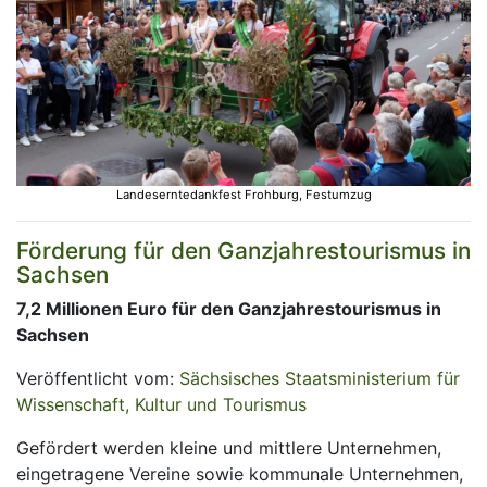
Landeserntedankfest Frohburg, Festumzug
Förderung für den Ganzjahrestourismus in
Sachsen
7,2 Millionen Euro für den Ganzjahrestourismus in
Sachsen
Veröffentlicht vom:
Sächsisches Staatsministerium für
Wissenschaft, Kultur und Tourismus
Gefördert werden kleine und mittlere Unternehmen,
eingetragene Vereine sowie kommunale Unternehmen,