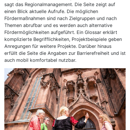
sagt das Regionalmanagement. Die Seite zeigt auf
einen Blick aktuelle Aufrufe. Die möglichen
Fördermaßnahmen sind nach Zielgruppen und nach
Themen abrufbar und es werden auch alternative
Fördermöglichkeiten aufgeführt. Ein Glossar erklärt
komplizierte Begrifflichkeiten, Projektbeispiele geben
Anregungen für weitere Projekte. Darüber hinaus
erfüllt die Seite die Angaben zur Barrierefreiheit und ist
auch mobil komfortabel nutzbar.