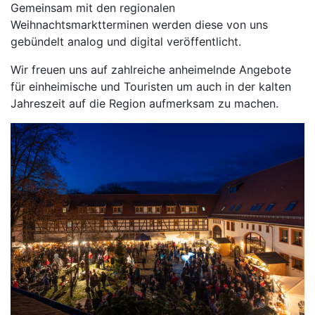
Gemeinsam mit den regionalen
Weihnachtsmarktterminen werden diese von uns
gebündelt analog und digital veröffentlicht.
Wir freuen uns auf zahlreiche anheimelnde Angebote
für einheimische und Touristen um auch in der kalten
Jahreszeit auf die Region aufmerksam zu machen.