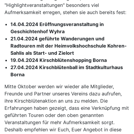
"Highlightveranstaltungen" besonders viel
Aufmerksamkeit erregen, stehen sie auch bereits fest:
14.04.2024 Eröffnungsveranstaltung in
Geschichtenhof Wyhra
21.04.2024 geführte Wanderungen und
Radtouren mit der Heimvolkshochschule Kohren-
Sahlis als Start- und Zielort
19.04.2024 Kirschblütenshopping Borna
27.04.2024 Kirschblütenball im Stadtkulturhaus
Borna
Mitte Oktober werden wir wieder alle Mitglieder,
Freunde und Partner unseres Vereins dazu aufrufen,
ihre Kirschblütenaktion an uns zu melden. Die
Erfahrungen haben gezeigt, dass eine Verknüpfung mit
geführten Touren oder den oben genannten
Veranstaltungen für mehr Aufmerksamkeit sorgt.
Deshalb empfehlen wir Euch, Euer Angebot in diese