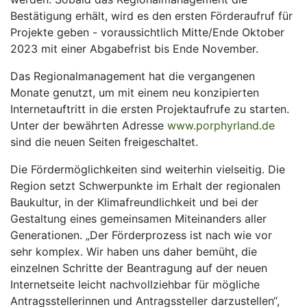
Bestätigung erhält, wird es den ersten Förderaufruf für
Projekte geben - voraussichtlich Mitte/Ende Oktober
2023 mit einer Abgabefrist bis Ende November.
Das Regionalmanagement hat die vergangenen
Monate genutzt, um mit einem neu konzipierten
Internetauftritt in die ersten Projektaufrufe zu starten.
Unter der bewährten Adresse
www.porphyrland.de
sind die neuen Seiten freigeschaltet.
Die Fördermöglichkeiten sind weiterhin vielseitig. Die
Region setzt Schwerpunkte im Erhalt der regionalen
Baukultur, in der Klimafreundlichkeit und bei der
Gestaltung eines gemeinsamen Miteinanders aller
Generationen. „Der Förderprozess ist nach wie vor
sehr komplex. Wir haben uns daher bemüht, die
einzelnen Schritte der Beantragung auf der neuen
Internetseite leicht nachvollziehbar für mögliche
Antragsstellerinnen und Antragssteller darzustellen“,