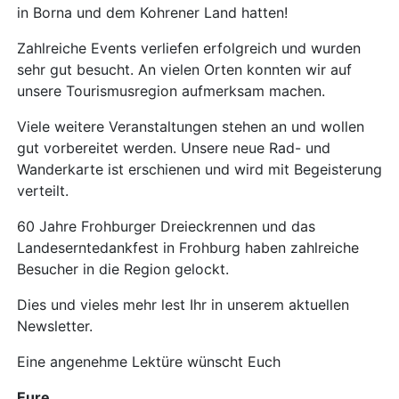
in Borna und dem Kohrener Land hatten!
Zahlreiche Events verliefen erfolgreich und wurden
sehr gut besucht. An vielen Orten konnten wir auf
unsere Tourismusregion aufmerksam machen.
Viele weitere Veranstaltungen stehen an und wollen
gut vorbereitet werden. Unsere neue Rad- und
Wanderkarte ist erschienen und wird mit Begeisterung
verteilt.
60 Jahre Frohburger Dreieckrennen und das
Landeserntedankfest in Frohburg haben zahlreiche
Besucher in die Region gelockt.
Dies und vieles mehr lest Ihr in unserem aktuellen
Newsletter.
Eine angenehme Lektüre wünscht Euch
Eure