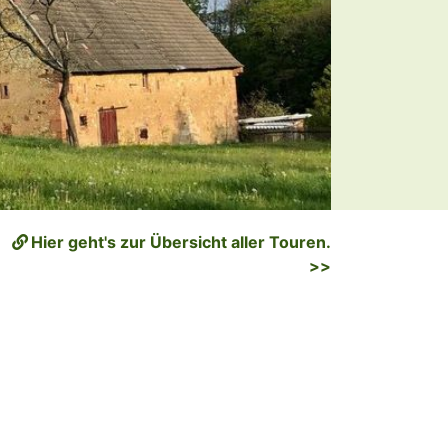
Hier geht's zur Übersicht aller Touren.
>>