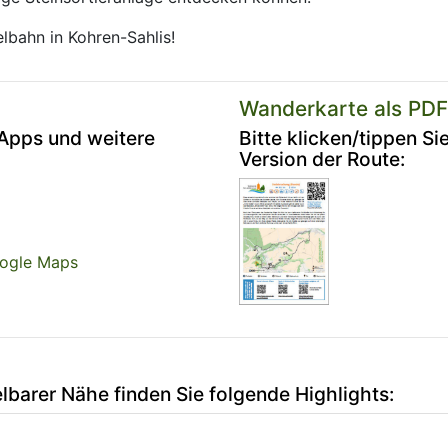
bahn in Kohren-Sahlis!
Wanderkarte als PDF
-Apps und weitere
Bitte klicken/tippen Si
Version der Route:
ogle Maps
elbarer Nähe finden Sie folgende Highlights: