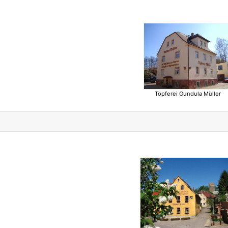
Töpferei Gundula Müller