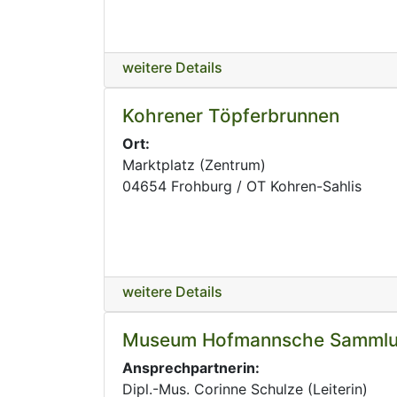
weitere Details
Kohrener Töpferbrunnen
Ort:
Marktplatz (Zentrum)
04654 Frohburg / OT Kohren-Sahlis
weitere Details
Museum Hofmannsche Sammlun
Ansprechpartnerin:
Dipl.-Mus. Corinne Schulze (Leiterin)