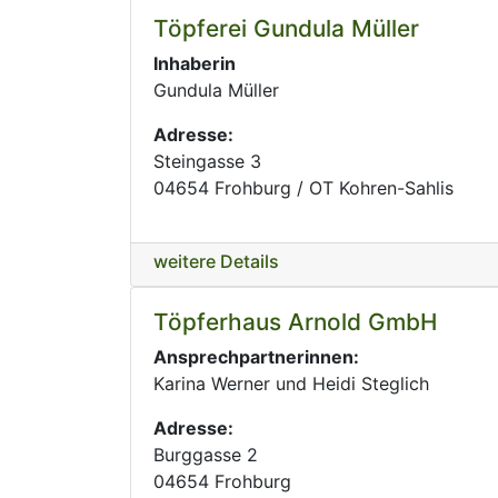
Töpferei Gundula Müller
Inhaberin
Gundula Müller
Adresse:
Steingasse 3
04654 Frohburg / OT Kohren-Sahlis
weitere Details
Töpferhaus Arnold GmbH
Ansprechpartnerinnen:
Karina Werner und Heidi Steglich
Adresse:
Burggasse 2
04654 Frohburg