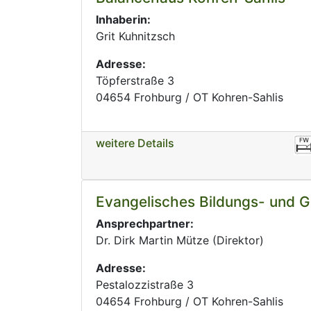
Inhaberin:
Grit Kuhnitzsch
Adresse:
Töpferstraße 3
04654 Frohburg / OT Kohren-Sahlis
weitere Details
Evangelisches Bildungs- und 
Ansprechpartner:
Dr. Dirk Martin Mütze (Direktor)
Adresse:
Pestalozzistraße 3
04654 Frohburg / OT Kohren-Sahlis