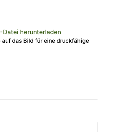
-Datei herunterladen
e auf das Bild für eine druckfähige