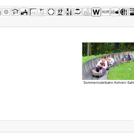
Sommerrodelbahn Kohren-Sahl