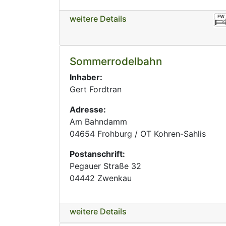
weitere Details
Sommerrodelbahn
Inhaber:
Gert Fordtran
Adresse:
Am Bahndamm
04654 Frohburg / OT Kohren-Sahlis
Postanschrift:
Pegauer Straße 32
04442 Zwenkau
weitere Details