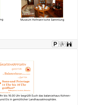
ung
Museum Hofmann'sche Sammlung
hr bis 16.00 Uhr begrüßt Euch das balancehaus Kohren-
 und Eis in gemütlicher Landhausatmosphäre.