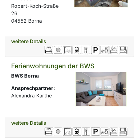
Robert-Koch-Straße
26
04552 Borna
weitere Details
Ferienwohnungen der BWS
BWS Borna
Ansprechpartner:
Alexandra Karthe
weitere Details