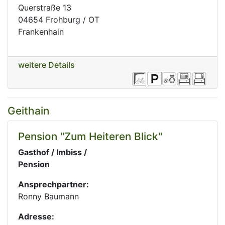
Querstraße 13
04654 Frohburg / OT
Frankenhain
weitere Details
Geithain
Pension "Zum Heiteren Blick"
Gasthof / Imbiss /
Pension
Ansprechpartner:
Ronny Baumann
Adresse: