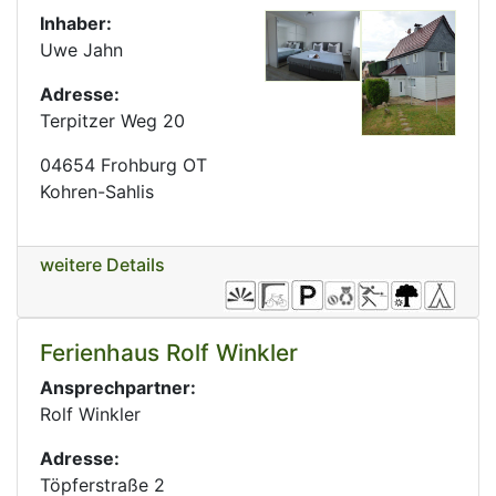
Inhaber:
Uwe Jahn
Adresse:
Terpitzer Weg 20
04654 Frohburg OT
Kohren-Sahlis
weitere Details
Ferienhaus Rolf Winkler
Ansprechpartner:
Rolf Winkler
Adresse:
Töpferstraße 2