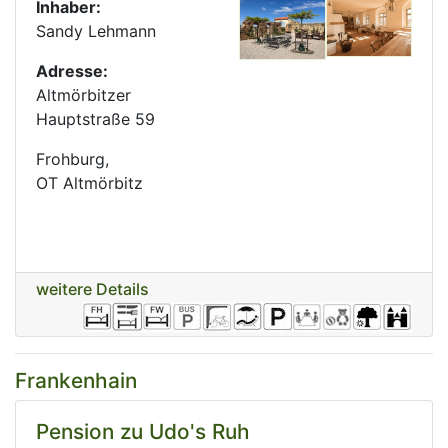
Inhaber:
Sandy Lehmann
Adresse:
Altmörbitzer
Hauptstraße 59
Frohburg,
OT Altmörbitz
weitere Details
Frankenhain
Pension zu Udo's Ruh