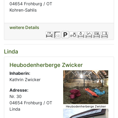
04654 Frohburg / OT
Kohren-Sahlis
weitere Details
Linda
Heubodenherberge Zwicker
Inhaberin:
Kathrin Zwicker
Adresse:
Nr. 30
04654 Frohburg / OT
Heubodenherberge Zwicker
Linda