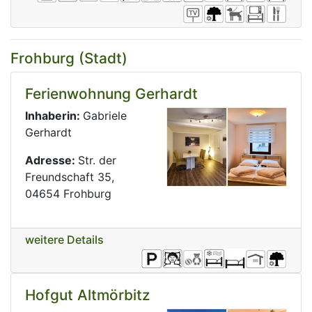
Frohburg (Stadt)
Ferienwohnung Gerhardt
Inhaberin:
Gabriele
Gerhardt
Adresse:
Str. der
Freundschaft 35,
04654 Frohburg
weitere Details
Hofgut Altmörbitz