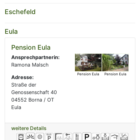
Eschefeld
Eula
Pension Eula
Ansprechpartnerin:
Ramona Malsch
Pension Eula
Pension Eula
Adresse:
Straße der
Genossenschaft 40
04552 Borna / OT
Eula
weitere Details