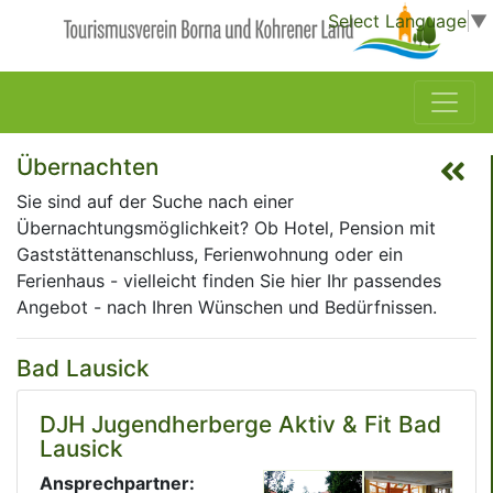
Select Language
▼
Übernachten
Sie sind auf der Suche nach einer
Übernachtungsmöglichkeit? Ob Hotel, Pension mit
Gaststättenanschluss, Ferienwohnung oder ein
Ferienhaus - vielleicht finden Sie hier Ihr passendes
Angebot - nach Ihren Wünschen und Bedürfnissen.
Bad Lausick
DJH Jugendherberge Aktiv & Fit Bad
Lausick
Ansprechpartner: