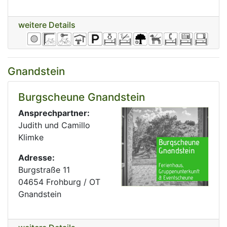
weitere Details
Gnandstein
Burgscheune Gnandstein
Ansprechpartner:
Judith und Camillo
Klimke
Adresse:
Burgstraße 11
04654 Frohburg / OT
Gnandstein