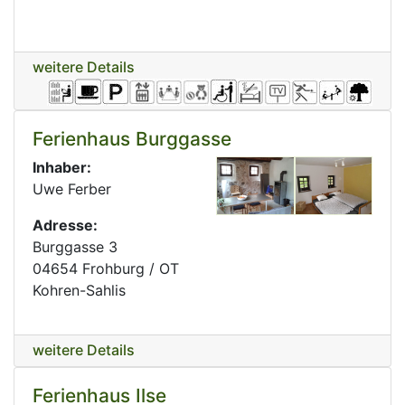
weitere Details
Ferienhaus Burggasse
Inhaber:
Uwe Ferber
Adresse:
Burggasse 3
04654 Frohburg / OT
Kohren-Sahlis
weitere Details
Ferienhaus Ilse