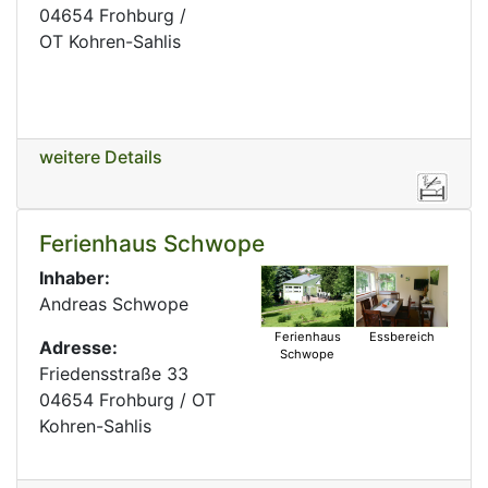
04654 Frohburg /
OT Kohren-Sahlis
weitere Details
Ferienhaus Schwope
Inhaber:
Andreas Schwope
Ferienhaus
Essbereich
Adresse:
Schwope
Friedensstraße 33
04654 Frohburg / OT
Kohren-Sahlis