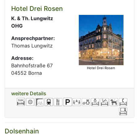
Hotel Drei Rosen
K. & Th. Lungwitz
OHG
Ansprechpartner:
Thomas Lungwitz
Adresse:
Bahnhofstraße 67
Hotel Drei Rosen
04552 Borna
weitere Details
Dolsenhain