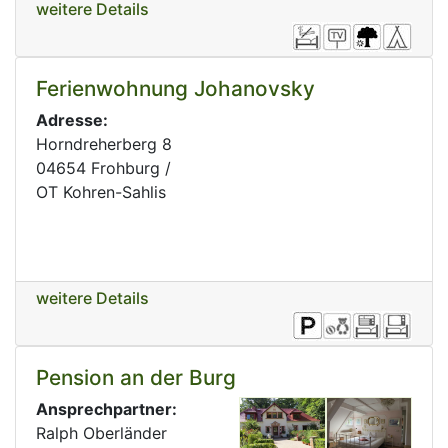
weitere Details
Ferienwohnung Johanovsky
Adresse:
Horndreherberg 8
04654 Frohburg /
OT Kohren-Sahlis
weitere Details
Pension an der Burg
Ansprechpartner:
Ralph Oberländer