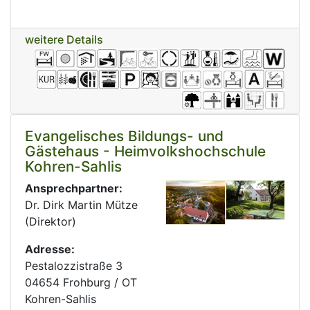
weitere Details
Evangelisches Bildungs- und
Gästehaus - Heimvolkshochschule
Kohren-Sahlis
Ansprechpartner:
Dr. Dirk Martin Mütze
(Direktor)
Adresse:
Pestalozzistraße 3
04654 Frohburg / OT
Kohren-Sahlis