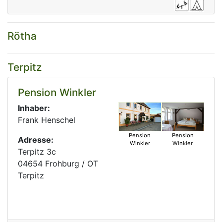
Rötha
Terpitz
Pension Winkler
Inhaber:
Frank Henschel
Pension
Pension
Adresse:
Winkler
Winkler
Terpitz 3c
04654 Frohburg / OT
Terpitz