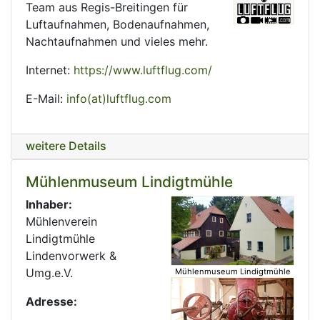
Team aus Regis-Breitingen für
Luftaufnahmen, Bodenaufnahmen,
Nachtaufnahmen und vieles mehr.
Internet:
https://www.luftflug.com/
E-Mail:
info(at)luftflug.com
weitere Details
Mühlenmuseum Lindigtmühle
Inhaber:
Mühlenverein
Lindigtmühle
Lindenvorwerk &
Umg.e.V.
Mühlenmuseum Lindigtmühle
Adresse: