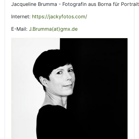
Jacqueline Brumma - Fotografin aus Borna für Portrait
Internet:
https://jackyfotos.com/
E-Mail:
J.Brumma(at)gmx.de