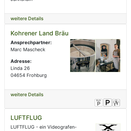
weitere Details
Kohrener Land Bräu
Ansprechpartner:
Marc Mascheck
Adresse:
Linda 26
04654 Frohburg
weitere Details
LUFTFLUG
LUFTFLUG - ein Videografen-