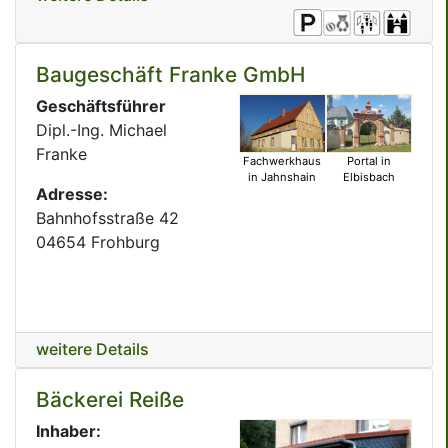
Baugeschäft Franke GmbH
Geschäftsführer
Dipl.-Ing. Michael
Franke
Fachwerkhaus
Portal in
in Jahnshain
Elbisbach
Adresse:
Bahnhofsstraße 42
04654 Frohburg
weitere Details
Bäckerei Reiße
Inhaber: