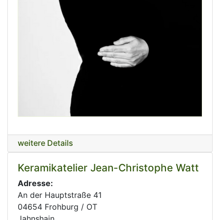
weitere Details
Keramikatelier Jean-Christophe Watt
Adresse:
An der Hauptstraße 41
04654 Frohburg / OT
Jahnshain